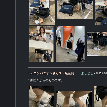
Re: コンパニオンさんスト足全開
よしよし
-
2025/09/
1番近くからのものです。