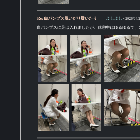
Re: 白パンプス脱いだり履いたり
よしよし
-
2026/04/
白パンプスに足は入れましたが、休憩中はゆるゆるで、