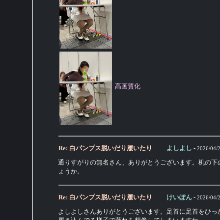
高画質化
Re: 白パンプス脱いだり履いたり
よしよし
-
2026/04/
通りすがりの無名さん、ありがとうございます。机の下
ょうか。
Re: 白パンプス脱いだり履いたり
けいぽん
-
2026/04/
よしよしさんありがとうございます。足首に足首をひっか