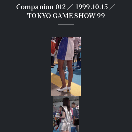
Companion 012 ／ 1999.10.15 ／
TOKYO GAME SHOW 99