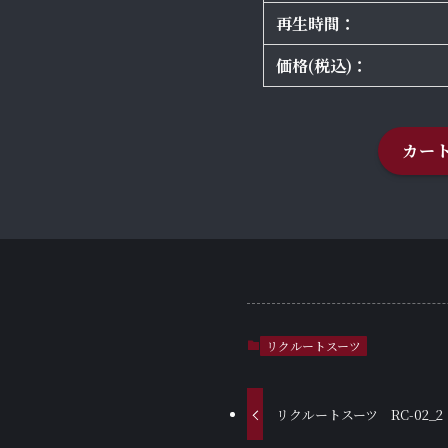
再生時間：
価格(税込)：
カー
リクルートスーツ
リクルートスーツ RC-02_2