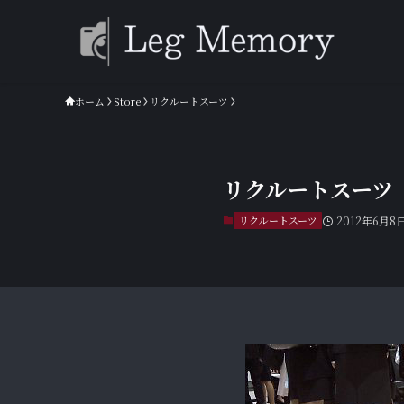
ホーム
Store
リクルートスーツ
リクルートスーツ R
リクルートスーツ
2012年6月8