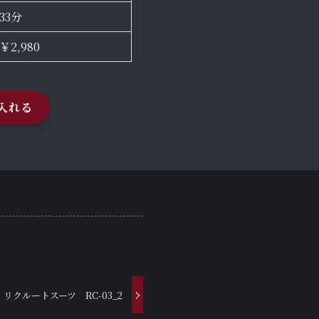
33分
￥2,980
入れる
リクルートスーツ RC-03_2