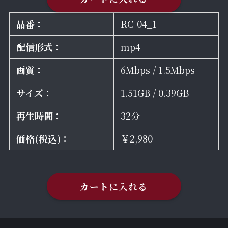
品番：
RC-04_1
配信形式：
mp4
画質：
6Mbps / 1.5Mbps
サイズ：
1.51GB / 0.39GB
再生時間：
32分
価格(税込)：
￥2,980
カートに入れる