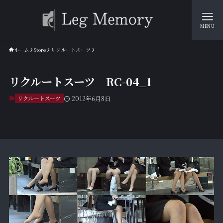
MENU
ホーム
Store
リクルートスーツ
リクルートスーツ RC-04_1
リクルートスーツ
2012年6月8日