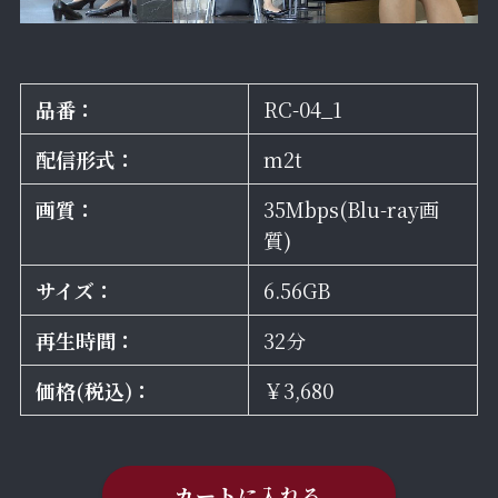
品番：
RC-04_1
配信形式：
m2t
画質：
35Mbps(Blu-ray画
質)
サイズ：
6.56GB
再生時間：
32分
価格(税込)：
￥3,680
カートに入れる