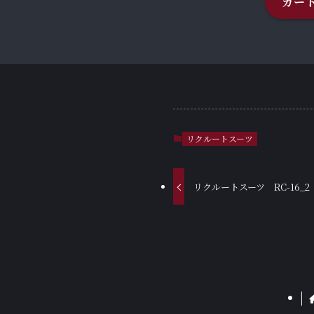
カー
リクルートスーツ
リクルートスーツ RC-16_2