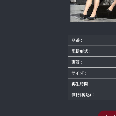
品番：
配信形式：
画質：
サイズ：
再生時間：
価格(税込)：