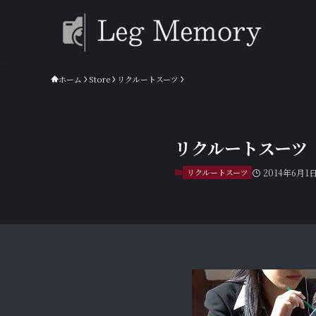
ホーム
Store
リクルートスーツ
リクルートスーツ R
リクルートスーツ
2014年6月1