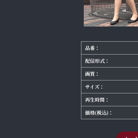
品番：
配信形式：
画質：
サイズ：
再生時間：
価格(税込)：