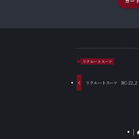
カー
リクルートスーツ
リクルートスーツ RC-22_2