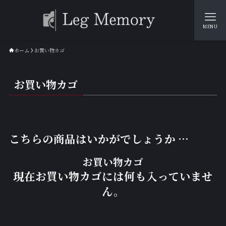
MENU
ホーム
お買い物カゴ
お買い物カゴ
こちらの商品はいかがでしょうか …
お買い物カゴ
現在お買い物カゴには何も入っていませ
ん。