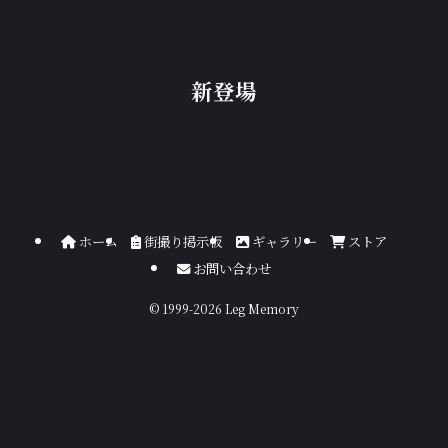
新登場
ホーム
街撮り掲示板
ギャラリー
ストア
お問い合わせ
©
1999-2026 Leg Memory