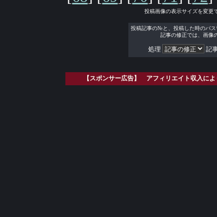
投稿画像の表示サイズを変更
投稿記事の№と、投稿した時のパス
記事の修正では、画像
処理
記事
【スポンサー広告】 アフィリエイト収入によ